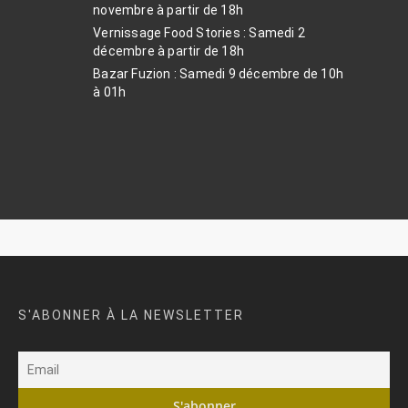
novembre à partir de 18h
Vernissage Food Stories : Samedi 2
décembre à partir de 18h
Bazar Fuzion : Samedi 9 décembre de 10h
à 01h
S'ABONNER À LA NEWSLETTER