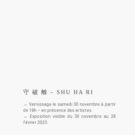
守 破 離 – SHU HA RI
→ Vernissage le samedi 30 novembre à partir
de 18h – en présence des artistes
→ Exposition visible du 30 novembre au 28
février 2025