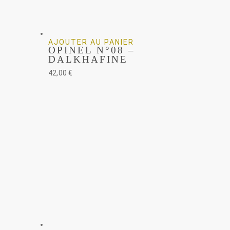
AJOUTER AU PANIER
OPINEL N°08 –
DALKHAFINE
42,00
€